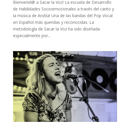
Bienvenid@ a Sacar la Voz! La escuela de Desarrollo
de Habilidades Socioemocionales a través del canto y
la música de Ariztía! Una de las bandas del Pop Vocal
en Español más queridas y reconocidas. La
metodología de Sacar la Voz ha sido diseñada
especialmente por...