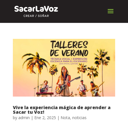
Vive la experiencia mágica de aprender a
Sacar tu Voz!
by
admin
|
Ene 2, 2025
|
Nota
,
noticias