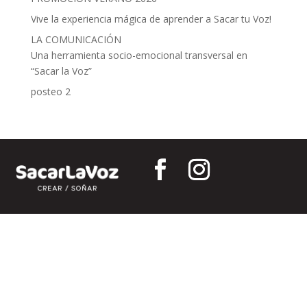
Vive la experiencia mágica de aprender a Sacar tu Voz!
LA COMUNICACIÓN
Una herramienta socio-emocional transversal en
“Sacar la Voz”
posteo 2